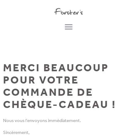
MERCI BEAUCOUP
POUR VOTRE
COMMANDE DE
CHÈQUE-CADEAU !
Nous vous l'envoyons immédiatement.
Sincèrement,