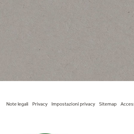
3
Note legali
Privacy
Impostazioni privacy
Sitemap
Access