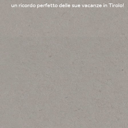
un ricordo perfetto delle sue vacanze in Tirolo!