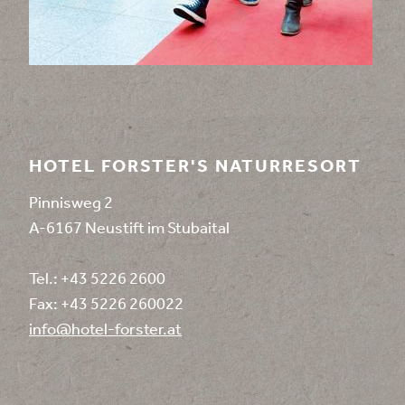
HOTEL FORSTER'S NATURRESORT
Pinnisweg 2
A-6167 Neustift im Stubaital
Tel.:
+43 5226 2600
Fax: +43 5226 260022
info@
hotel-forster.
at