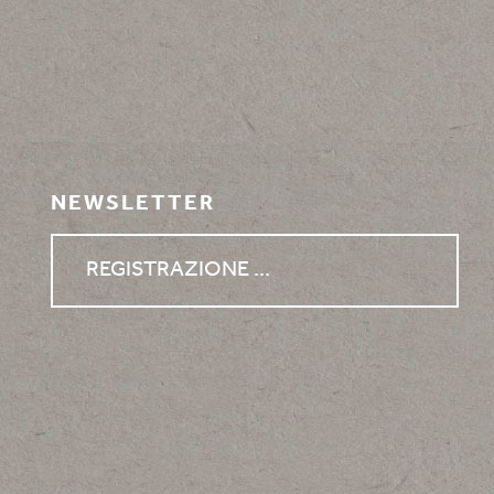
NEWSLETTER
REGISTRAZIONE ...