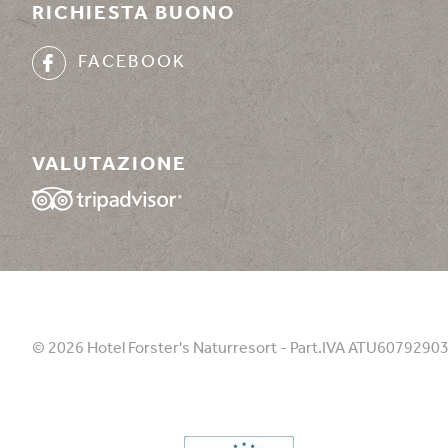
RICHIESTA BUONO
FACEBOOK
VALUTAZIONE
© 2026 Hotel Forster's Naturresort - Part.IVA ATU6079290