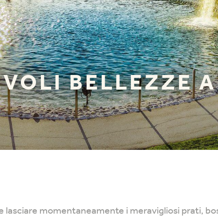
VOLI BELLEZZE A
 lasciare momentaneamente i meravigliosi prati, bosc