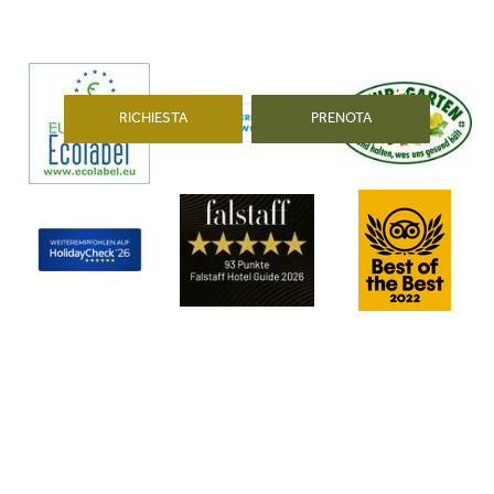
RICHIESTA
PRENOTA