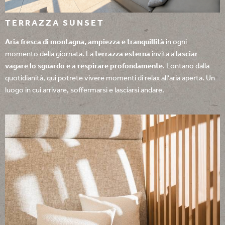
TERRAZZA SUNSET
Aria fresca di montagna, ampiezza e tranquillità
in ogni
momento della giornata. La
terrazza esterna
invita a
lasciar
vagare lo sguardo e a respirare profondamente
. Lontano dalla
quotidianità, qui potrete vivere momenti di relax all’aria aperta. Un
luogo in cui arrivare, soffermarsi e lasciarsi andare.