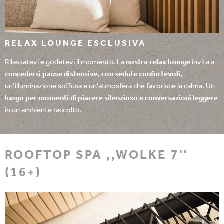
RELAX LOUNGE ESCLUSIVA
Rilassatevi e godetevi il momento. La
nostra relax lounge
invita a
concedersi pause distensive, con sedute confortevoli,
un’illuminazione soffusa e un’atmosfera che favorisce la calma. Un
luogo per momenti di piacere silenzioso e conversazioni leggere
in un ambiente raccolto.
ROOFTOP SPA ,,WOLKE 7''
(16+)