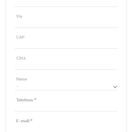
Via
CAP
Città
Paese
Telefono
*
E-mail
*