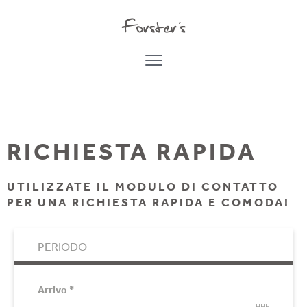
RICHIESTA RAPIDA
UTILIZZATE IL MODULO DI CONTATTO
PER UNA RICHIESTA RAPIDA E COMODA!
PERIODO
Arrivo
*