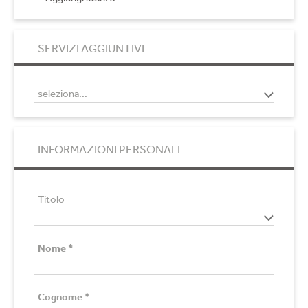
SERVIZI AGGIUNTIVI
INFORMAZIONI PERSONALI
Titolo
Nome
*
Cognome
*