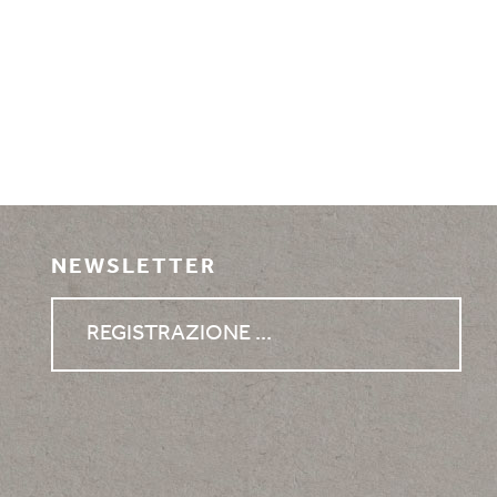
NEWSLETTER
REGISTRAZIONE ...