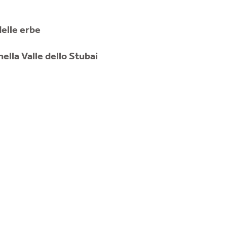
elle erbe
nella Valle dello Stubai