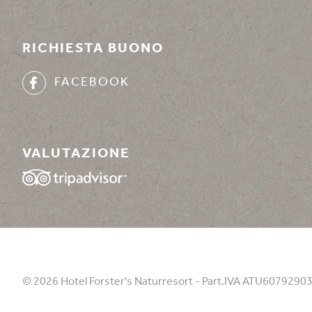
RICHIESTA BUONO
FACEBOOK
VALUTAZIONE
© 2026 Hotel Forster's Naturresort - Part.IVA ATU6079290