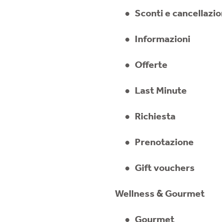
Sconti e cancellazio
Informazioni
Offerte
Last Minute
Richiesta
Prenotazione
Gift vouchers
Wellness & Gourmet
Gourmet