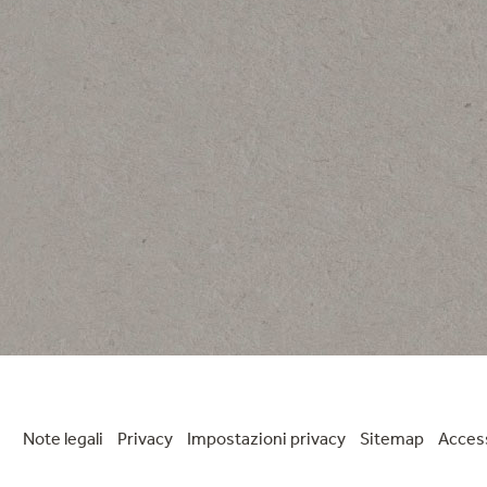
3
Note legali
Privacy
Impostazioni privacy
Sitemap
Access