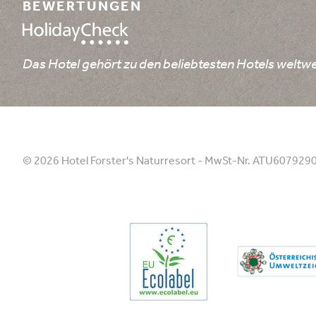
BEWERTUNGEN
Das Hotel gehört zu den beliebtesten Hotels weltwe
© 2026 Hotel Forster's Naturresort - MwSt-Nr. ATU607929