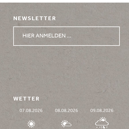
NEWSLETTER
HIER ANMELDEN ...
WETTER
07.08.2026
08.08.2026
09.08.2026