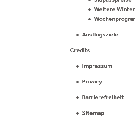
Skipasspreise
Weitere Winter
Wochenprogra
Ausflugsziele
Credits
Impressum
Privacy
Barrierefreiheit
Sitemap