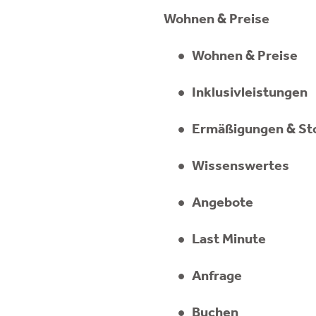
Wohnen & Preise
Wohnen & Preise
Inklusivleistungen
Ermäßigungen & St
Wissenswertes
Angebote
Last Minute
Anfrage
Buchen