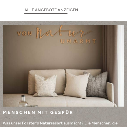
ALLE ANGEBOTE ANZEIGEN
MENSCHEN MIT GESPÜR
Was unser
Forster’s Naturresort
ausmacht? Die Menschen, die