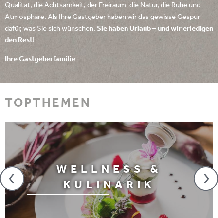
Qualität, die Achtsamkeit, der Freiraum, die Natur, die Ruhe und
Atmosphäre. Als Ihre Gastgeber haben wir das gewisse Gespür
dafür, was Sie sich wünschen.
Sie haben Urlaub – und wir erledigen
den Rest
!
Ihre Gastgeberfamilie
TOPTHEMEN
WELLNESS &
KULINARIK