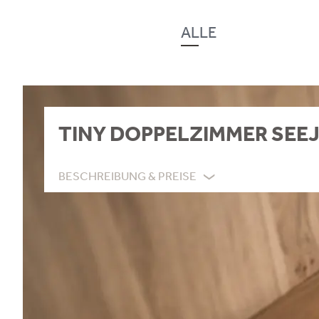
ALLE
TINY DOPPELZIMMER SE
BESCHREIBUNG & PREISE