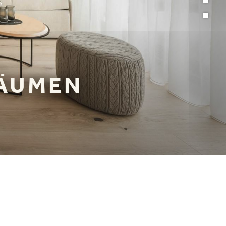
RÄUMEN