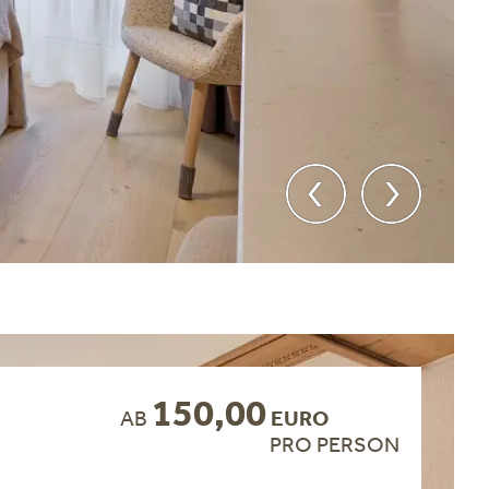
150,00
AB
EURO
PRO PERSON