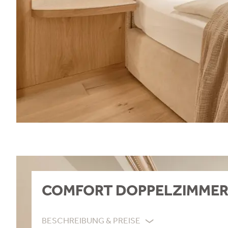
COMFORT DOPPELZIMMER
BESCHREIBUNG & PREISE