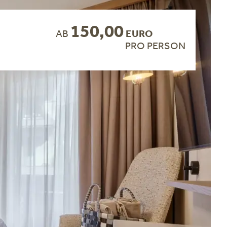
150,00
AB
EURO
PRO PERSON