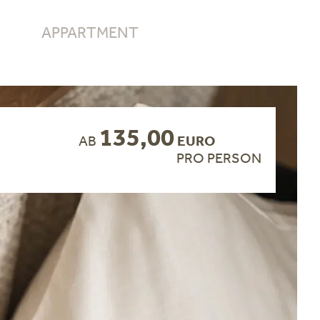
APPARTMENT
135,00
AB
EURO
PRO PERSON