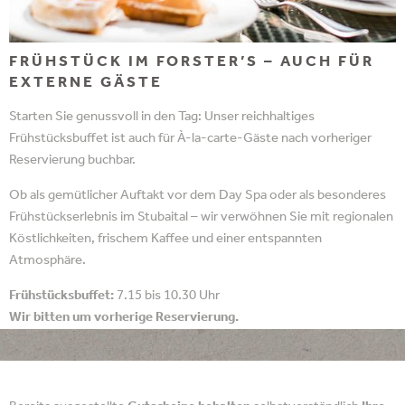
FRÜHSTÜCK IM FORSTER’S – AUCH FÜR
EXTERNE GÄSTE
Starten Sie genussvoll in den Tag: Unser reichhaltiges
Frühstücksbuffet ist auch für À-la-carte-Gäste nach vorheriger
Reservierung buchbar.
Ob als gemütlicher Auftakt vor dem Day Spa oder als besonderes
Frühstückserlebnis im Stubaital – wir verwöhnen Sie mit regionalen
Köstlichkeiten, frischem Kaffee und einer entspannten
Atmosphäre.
Frühstücksbuffet:
7.15 bis 10.30 Uhr
Wir bitten um vorherige Reservierung.