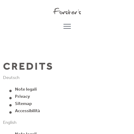
CREDITS
Deutsch
Note legali
Privacy
Sitemap
Accessibilità
English