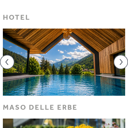
HOTEL
MASO DELLE ERBE