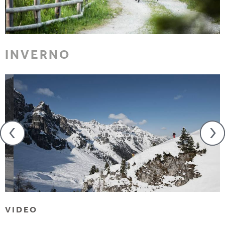
INVERNO
VIDEO