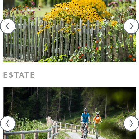
ESTATE