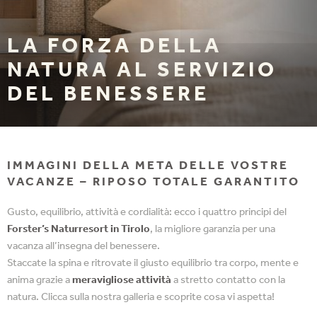
LA FORZA DELLA
NATURA AL SERVIZIO
DEL BENESSERE
IMMAGINI DELLA META DELLE VOSTRE
VACANZE – RIPOSO TOTALE GARANTITO
Gusto, equilibrio, attività e cordialità: ecco i quattro principi del
Forster’s Naturresort in Tirolo
, la migliore garanzia per una
vacanza all’insegna del benessere.
Staccate la spina e ritrovate il giusto equilibrio tra corpo, mente e
anima grazie a
meravigliose attività
a stretto contatto con la
natura. Clicca sulla nostra galleria e scoprite cosa vi aspetta!